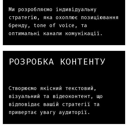
Ми розробляємо індивідуальну
стратегію, яка охоплює позиціювання
бренду, tone of voice, та
оптимальні канали комунікації.
РОЗРОБКА КОНТЕНТУ
Створюємо якісний текстовий,
візуальний та відеоконтент, що
відповідає вашій стратегії та
привертає увагу аудиторії.