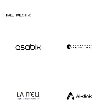
НАШІ КЛІЄНТИ: