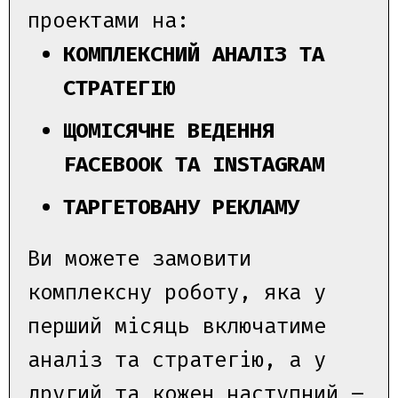
проектами на:
КОМПЛЕКСНИЙ АНАЛІЗ ТА
СТРАТЕГІЮ
ЩОМІСЯЧНЕ ВЕДЕННЯ
FACEBOOK ТА INSTAGRAM
ТАРГЕТОВАНУ РЕКЛАМУ
Ви можете замовити
комплексну роботу, яка у
перший місяць включатиме
аналіз та стратегію, а у
другий та кожен наступний –