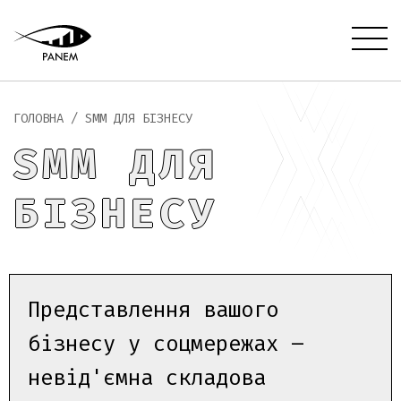
ГОЛОВНА
/
SMM ДЛЯ БІЗНЕСУ
SMM ДЛЯ
БІЗНЕСУ
Представлення вашого
бізнесу у соцмережах –
невід'ємна складова