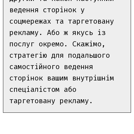
ведення сторінок у
соцмережах та таргетовану
рекламу. Або ж якусь із
послуг окремо. Скажімо,
стратегію для подальшого
самостійного ведення
сторінок вашим внутрішнім
спеціалістом або
таргетовану рекламу.