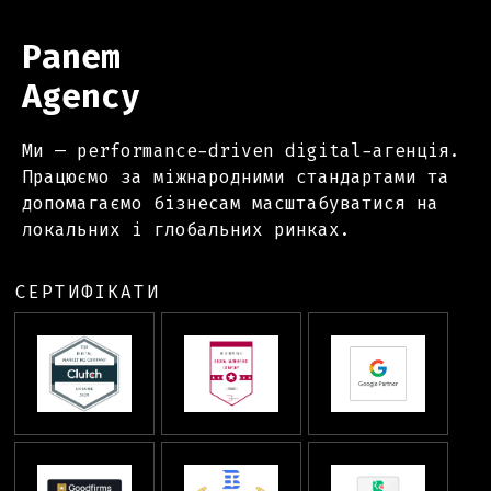
Panem
Agency
Ми — performance-driven digital-агенція.
Працюємо за міжнародними стандартами та
допомагаємо бізнесам масштабуватися на
локальних і глобальних ринках.