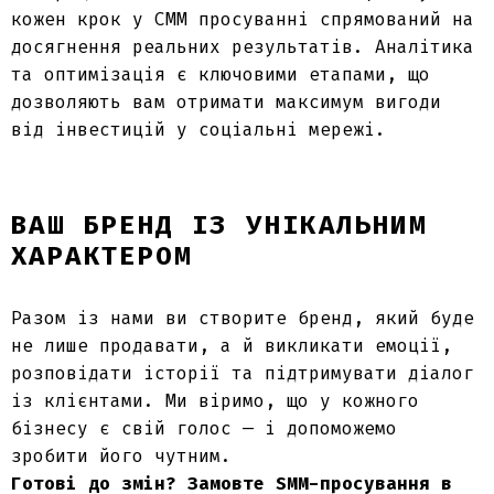
кожен крок у СММ просуванні спрямований на
досягнення реальних результатів. Аналітика
та оптимізація є ключовими етапами, що
дозволяють вам отримати максимум вигоди
від інвестицій у соціальні мережі.
ВАШ БРЕНД ІЗ УНІКАЛЬНИМ
ХАРАКТЕРОМ
Разом із нами ви створите бренд, який буде
не лише продавати, а й викликати емоції,
розповідати історії та підтримувати діалог
із клієнтами. Ми віримо, що у кожного
бізнесу є свій голос — і допоможемо
зробити його чутним.
Готові до змін? Замовте SMM-просування в