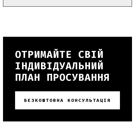
ОТРИМАЙТЕ СВІЙ
ІНДИВІДУАЛЬНИЙ
ПЛАН ПРОСУВАННЯ
БЕЗКОШТОВНА КОНСУЛЬТАЦІЯ