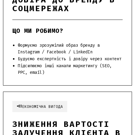
СОЦМЕРЕЖАХ
ЩО МИ РОБИМО?
Формуємо зрозумілий образ бренду в
Instagram / Facebook / LinkedIn
Будуємо експертність і довіру через контент
Підсилюємо інші канали маркетингу (SEO,
PPC, email)
ЕКОНОМІЧНА ВИГОДА
ЗНИЖЕННЯ ВАРТОСТІ
ЗАЛУЧЕННЯ КЛІЄНТА В