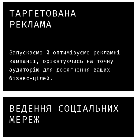
ТАРГЕТОВАНА
РЕКЛАМА
Запускаємо й оптимізуємо рекламні
кампанії, орієнтуючись на точну
аудиторію для досягнення ваших
бізнес-цілей.
ВЕДЕННЯ СОЦІАЛЬНИХ
МЕРЕЖ