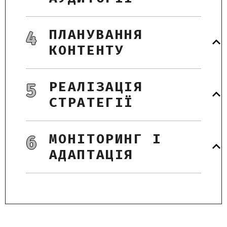
ПЛАНУВАННЯ
4
КОНТЕНТУ
РЕАЛІЗАЦІЯ
5
СТРАТЕГІЇ
МОНІТОРИНГ І
6
АДАПТАЦІЯ