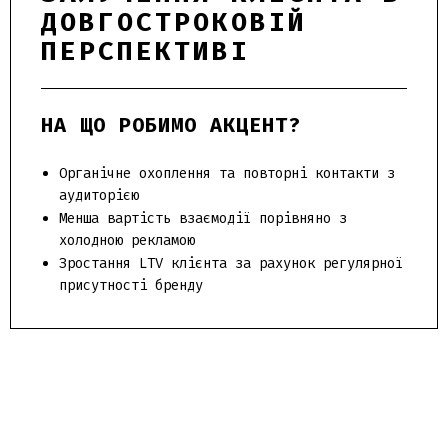
ДОВГОСТРОКОВІЙ
ПЕРСПЕКТИВІ
НА ЩО РОБИМО АКЦЕНТ?
Органічне охоплення та повторні контакти з
аудиторією
Менша вартість взаємодії порівняно з
холодною рекламою
Зростання LTV клієнта за рахунок регулярної
присутності бренду