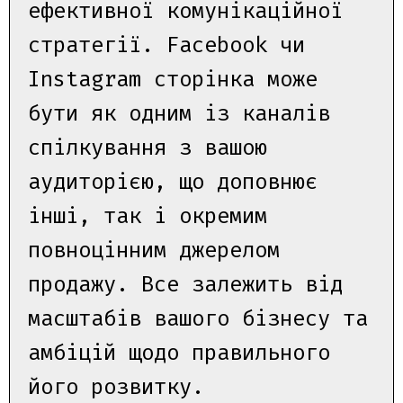
ефективної комунікаційної
стратегії. Facebook чи
Instagram сторінка може
бути як одним із каналів
спілкування з вашою
аудиторією, що доповнює
інші, так і окремим
повноцінним джерелом
продажу. Все залежить від
масштабів вашого бізнесу та
амбіцій щодо правильного
його розвитку.