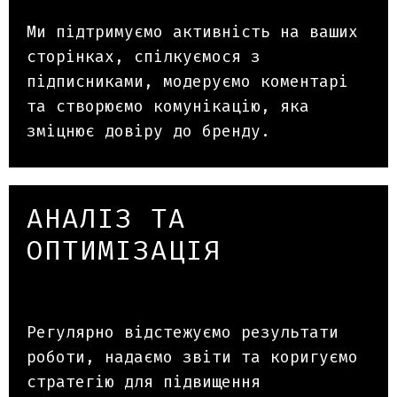
Ми підтримуємо активність на ваших
сторінках, спілкуємося з
підписниками, модеруємо коментарі
та створюємо комунікацію, яка
зміцнює довіру до бренду.
АНАЛІЗ ТА
ОПТИМІЗАЦІЯ
Регулярно відстежуємо результати
роботи, надаємо звіти та коригуємо
стратегію для підвищення