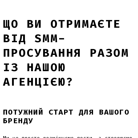
ЩО ВИ ОТРИМАЄТЕ
ВІД SMM-
ПРОСУВАННЯ РАЗОМ
ІЗ НАШОЮ
АГЕНЦІЄЮ?
ПОТУЖНИЙ СТАРТ ДЛЯ ВАШОГО
БРЕНДУ