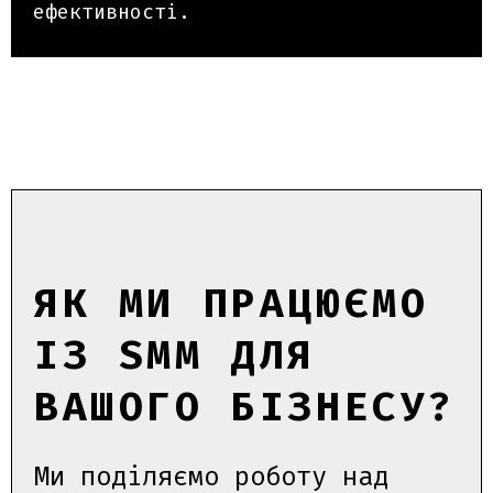
ефективності.
ЯК МИ ПРАЦЮЄМО
ІЗ SMM ДЛЯ
ВАШОГО БІЗНЕСУ?
Ми поділяємо роботу над