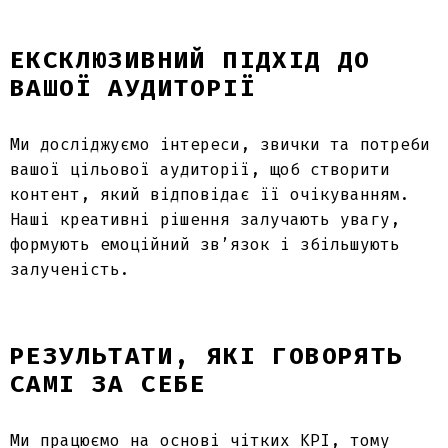
ЕКСКЛЮЗИВНИЙ ПІДХІД ДО
ВАШОЇ АУДИТОРІЇ
Ми досліджуємо інтереси, звички та потреби
вашої цільової аудиторії, щоб створити
контент, який відповідає її очікуванням.
Наші креативні рішення залучають увагу,
формують емоційний зв’язок і збільшують
залученість.
РЕЗУЛЬТАТИ, ЯКІ ГОВОРЯТЬ
САМІ ЗА СЕБЕ
Ми працюємо на основі чітких KPI, тому