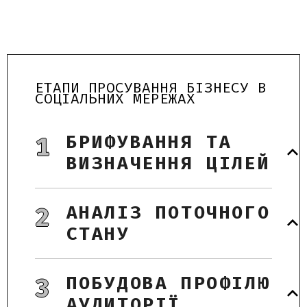
ЕТАПИ ПРОСУВАННЯ БІЗНЕСУ В
СОЦІАЛЬНИХ МЕРЕЖАХ
БРИФУВАННЯ ТА
1
ВИЗНАЧЕННЯ ЦІЛЕЙ
АНАЛІЗ ПОТОЧНОГО
2
СТАНУ
ПОБУДОВА ПРОФІЛЮ
3
АУДИТОРІЇ