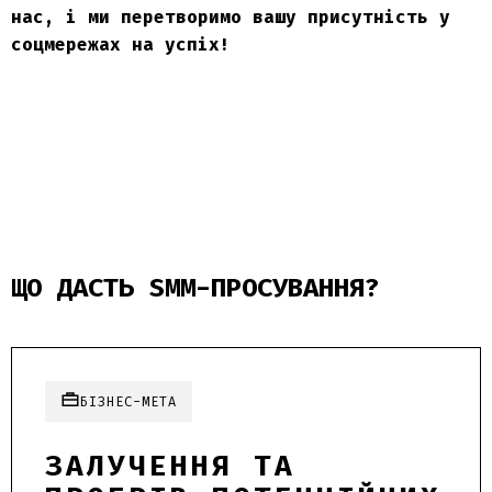
нас, і ми перетворимо вашу присутність у
соцмережах на успіх!
ЩО ДАСТЬ SMM-ПРОСУВАННЯ?
БІЗНЕС-МЕТА
ЗАЛУЧЕННЯ ТА