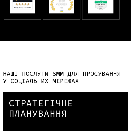
НАШІ ПОСЛУГИ SMM ДЛЯ ПРОСУВАННЯ
У СОЦІАЛЬНИХ МЕРЕЖАХ
СТРАТЕГІЧНЕ
ПЛАНУВАННЯ