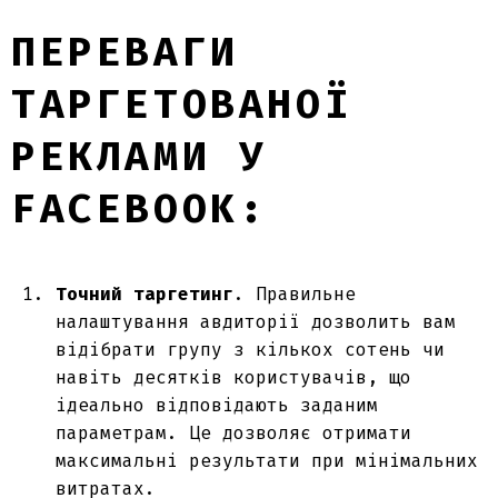
ПЕРЕВАГИ
ТАРГЕТОВАНОЇ
РЕКЛАМИ У
FACEBOOK:
Точний таргетинг
. Правильне
налаштування авдиторії
дозволить вам
відібрати групу з кількох сотень чи
навіть десятків користувачів, що
ідеально відповідають заданим
параметрам. Це дозволяє отримати
максимальні результати при мінімальних
витратах.