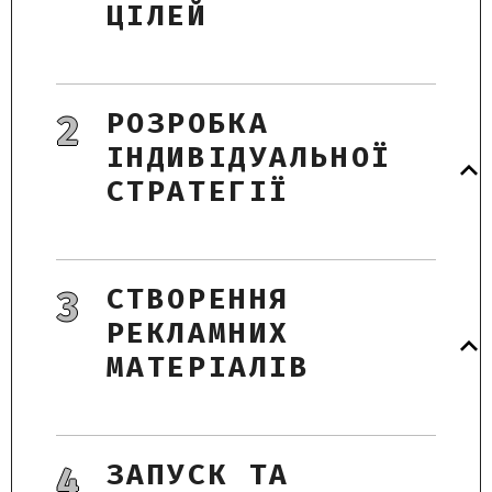
ЦІЛЕЙ
РОЗРОБКА
2
ІНДИВІДУАЛЬНОЇ
СТРАТЕГІЇ
СТВОРЕННЯ
3
РЕКЛАМНИХ
МАТЕРІАЛІВ
ЗАПУСК ТА
4