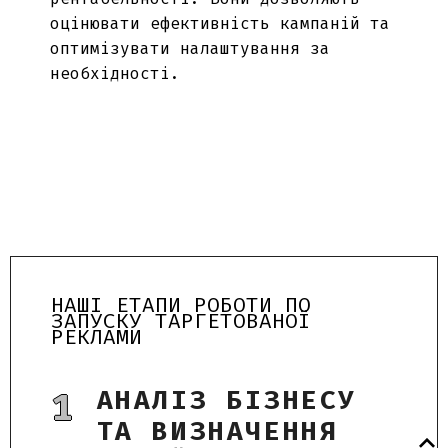
оцінювати ефективність кампаній та
оптимізувати налаштування за
необхідності.
НАШІ ЕТАПИ РОБОТИ ПО
ЗАПУСКУ ТАРГЕТОВАНОЇ
РЕКЛАМИ
АНАЛІЗ БІЗНЕСУ
1
ТА ВИЗНАЧЕННЯ