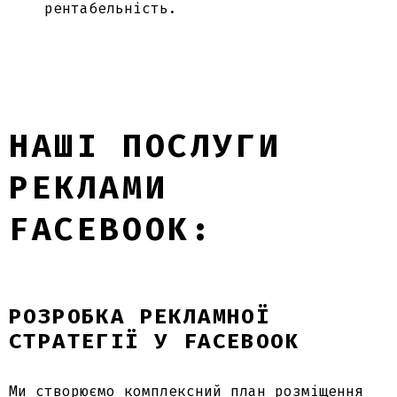
рентабельність.
НАШІ ПОСЛУГИ
РЕКЛАМИ
FACEBOOK:
РОЗРОБКА РЕКЛАМНОЇ
СТРАТЕГІЇ У FACEBOOK
Ми створюємо комплексний план
розміщення