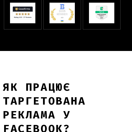
ЯК ПРАЦЮЄ
ТАРГЕТОВАНА
РЕКЛАМА У
FACEBOOK?