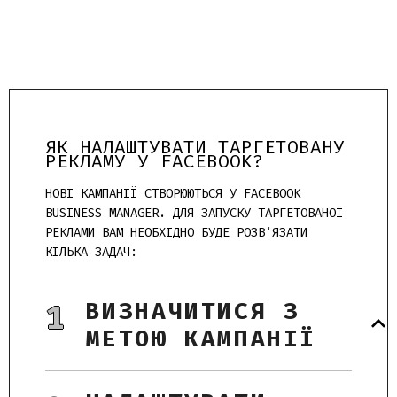
ЯК НАЛАШТУВАТИ ТАРГЕТОВАНУ
РЕКЛАМУ У FACEBOOK?
НОВІ КАМПАНІЇ СТВОРЮЮТЬСЯ У FACEBOOK
BUSINESS MANAGER. ДЛЯ ЗАПУСКУ ТАРГЕТОВАНОЇ
РЕКЛАМИ ВАМ НЕОБХІДНО БУДЕ РОЗВ’ЯЗАТИ
КІЛЬКА ЗАДАЧ:
ВИЗНАЧИТИСЯ З
1
МЕТОЮ КАМПАНІЇ