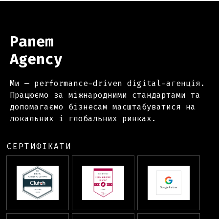
Panem
Agency
Ми — performance-driven digital-агенція.
Працюємо за міжнародними стандартами та
допомагаємо бізнесам масштабуватися на
локальних і глобальних ринках.