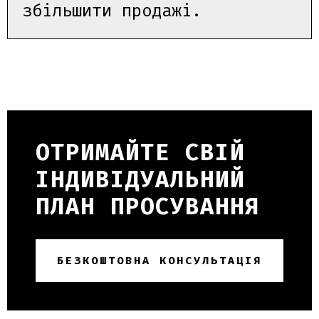
збільшити продажі.
ОТРИМАЙТЕ СВІЙ
ІНДИВІДУАЛЬНИЙ
ПЛАН ПРОСУВАННЯ
БЕЗКОШТОВНА КОНСУЛЬТАЦІЯ