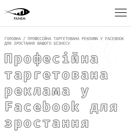
ГОЛОВНА
/
ПРОФЕСІЙНА ТАРГЕТОВАНА РЕКЛАМА У FACEBOOK
ДЛЯ ЗРОСТАННЯ ВАШОГО БІЗНЕСУ
Професійна
таргетована
реклама у
Facebook для
зростання