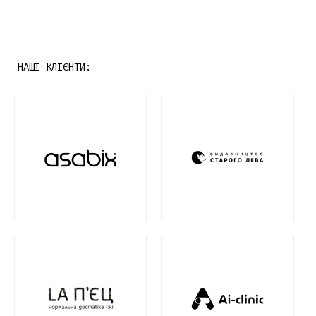
НАШІ КЛІЄНТИ: