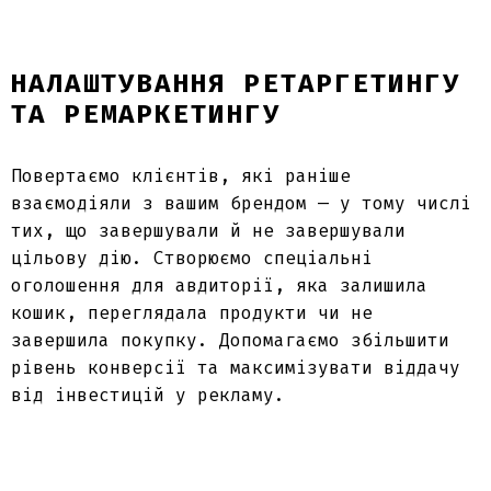
НАЛАШТУВАННЯ РЕТАРГЕТИНГУ
ТА РЕМАРКЕТИНГУ
Повертаємо клієнтів, які раніше
взаємодіяли з вашим брендом — у тому числі
тих, що завершували й не завершували
цільову дію. Створюємо спеціальні
оголошення для авдиторії, яка залишила
кошик, переглядала продукти чи не
завершила покупку. Допомагаємо збільшити
рівень конверсії та максимізувати віддачу
від інвестицій у рекламу.