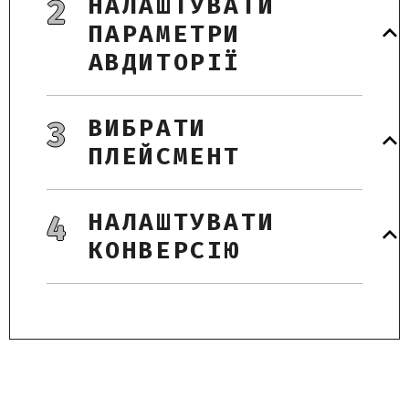
НАЛАШТУВАТИ
2
ПАРАМЕТРИ
АВДИТОРІЇ
ВИБРАТИ
3
ПЛЕЙСМЕНТ
НАЛАШТУВАТИ
4
КОНВЕРСІЮ