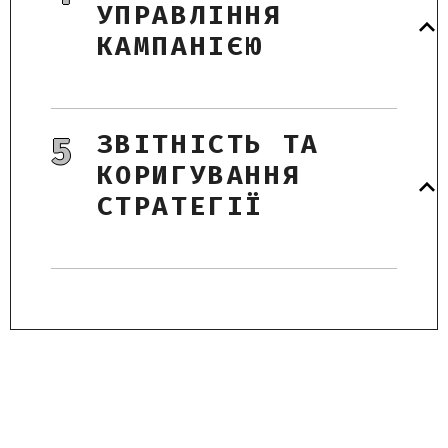
УПРАВЛІННЯ
КАМПАНІЄЮ
ЗВІТНІСТЬ ТА
5
КОРИГУВАННЯ
СТРАТЕГІЇ