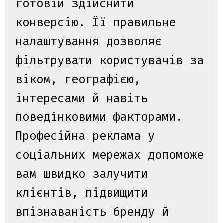
готовій здійснити
конверсію. Її правильне
налаштування дозволяє
фільтрувати користувачів за
віком, географією,
інтересами й навіть
поведінковими факторами.
Професійна реклама у
соціальних мережах допоможе
вам швидко залучити
клієнтів, підвищити
впізнаваність бренду й