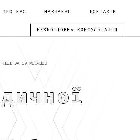
ПРО НАС
НАВЧАННЯ
КОНТАКТИ
БЕЗКОШТОВНА КОНСУЛЬТАЦІЯ
 НІШІ ЗА 10 МІСЯЦІВ
идичної