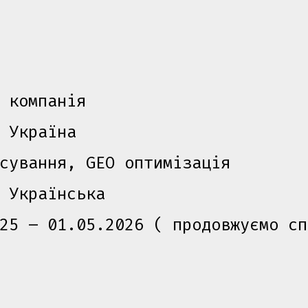
 компанія
 Україна
сування
,
GEO оптимізація
 Українська
25 – 01.05.2026 ( продовжуємо сп