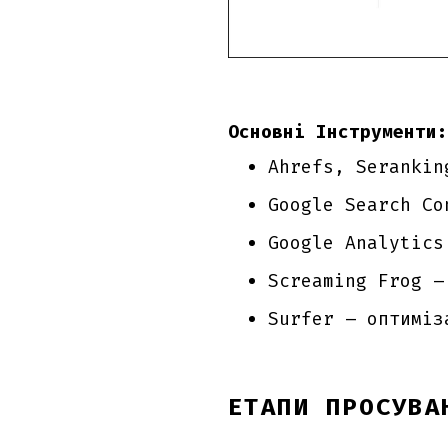
Основні Інструменти:
Ahrefs, Serankin
Google Search Co
Google Analytics
Screaming Frog –
Surfer – оптиміз
ЕТАПИ ПРОСУВА